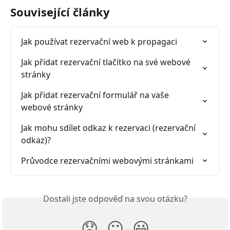
Související články
Jak používat rezervační web k propagaci
Jak přidat rezervační tlačítko na své webové 
stránky
Jak přidat rezervační formulář na vaše 
webové stránky
Jak mohu sdílet odkaz k rezervaci (rezervační 
odkaz)?
Průvodce rezervačními webovými stránkami
Dostali jste odpověď na svou otázku?
😞
😐
😃