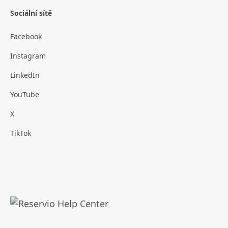
Sociální sítě
Facebook
Instagram
LinkedIn
YouTube
X
TikTok