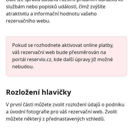
službám nebo popisků událostí, čímž zvýšíte 
atraktivitu a informační hodnotu vašeho 
rezervačního webu.
Pokud se rozhodnete aktivovat online platby, 
váš rezervační web bude přesměrován na 
portál reservio.cz, kde další úpravy již možné 
nebudou.
Rozložení hlavičky
V první části můžete zvolit rozložení údajů o podniku 
a úvodní fotografie pro váš rezervační web. Zvolit 
můžete některý z přednastavených vzhledů.