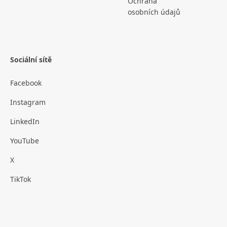
Ochrana
osobních údajů
Sociální sítě
Facebook
Instagram
LinkedIn
YouTube
X
TikTok