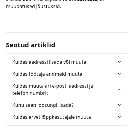
muudatused jõustuksid.
Seotud artiklid
Kuidas aadressi lisada või muuta
Kuidas töötaja andmeid muuta
Kuidas muuta äri e-posti aadressi ja 
telefoninumbrit
Kuhu saan loosungi lisada?
Kuidas arvet lõppkasutajale muuta