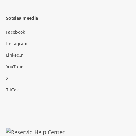
Sotsiaalmeedia
Facebook
Instagram
LinkedIn
YouTube
X
TikTok