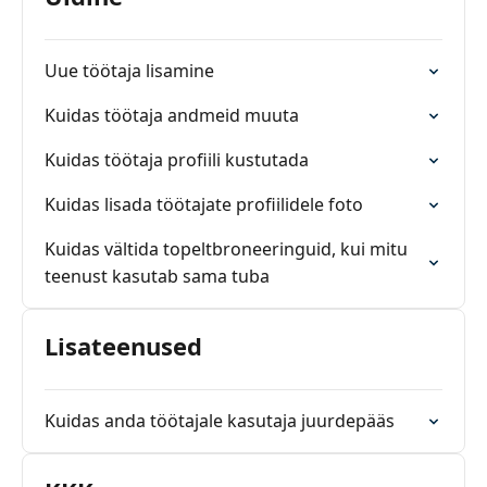
Uue töötaja lisamine
Kuidas töötaja andmeid muuta
Kuidas töötaja profiili kustutada
Kuidas lisada töötajate profiilidele foto
Kuidas vältida topeltbroneeringuid, kui mitu
teenust kasutab sama tuba
Lisateenused
Kuidas anda töötajale kasutaja juurdepääs