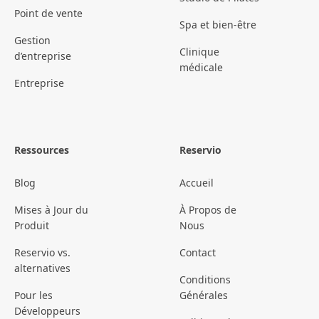
Point de vente
Spa et bien-être
Gestion
Clinique
d’entreprise
médicale
Entreprise
Ressources
Reservio
Blog
Accueil
Mises à Jour du
À Propos de
Produit
Nous
Reservio vs.
Contact
alternatives
Conditions
Pour les
Générales
Développeurs