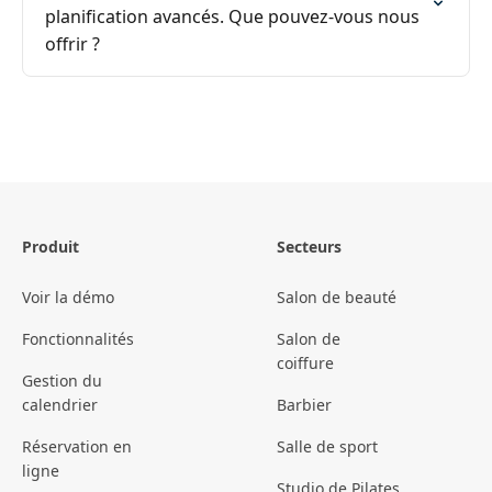
planification avancés. Que pouvez-vous nous
offrir ?
Produit
Secteurs
Voir la démo
Salon de beauté
Fonctionnalités
Salon de
coiffure
Gestion du
calendrier
Barbier
Réservation en
Salle de sport
ligne
Studio de Pilates