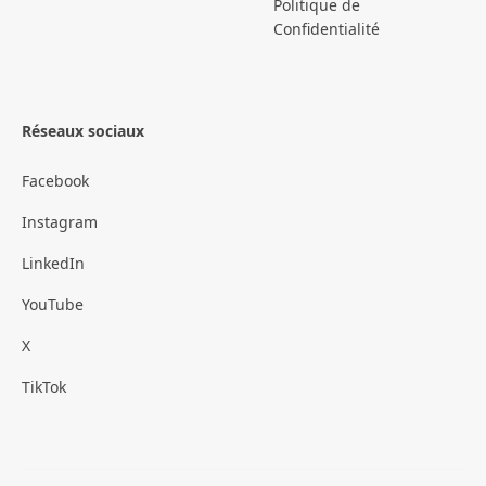
Politique de
Confidentialité
Réseaux sociaux
Facebook
Instagram
LinkedIn
YouTube
X
TikTok