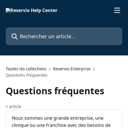
Passer au contenu principal
Rechercher un article...
Toutes les collections
Reservio Enterprise
Questions fréquentes
Questions fréquentes
1 article
Nous sommes une grande entreprise, une
clinique ou une franchise avec des besoins de