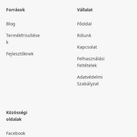
Források
Vállalat
Blog
Főoldal
Termékfrissítése
Rólunk
k
Kapcsolat
Fejlesztőknek
Felhasználási
Feltételek
Adatvédelmi
Szabályzat
Közösségi
oldalak
Facebook