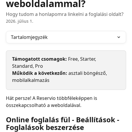
weboldalammal?
Hogy tudom a honlapomra linkelni a foglalási oldalt?
2026. július 1.
Tartalomjegyzék
Támogatott csomagok:
 Free, Starter, 
Standard, Pro
Működik a következőn:
 asztali böngésző, 
mobilalkalmazás
Hát persze! A Reservio többféleképpen is 
összekapcsolható a weboldalával.
Online foglalás fül - Beállítások - 
Foglalások beszerzése