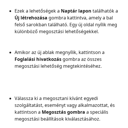
Ezek a lehetőségek a 
Naptár lapon
 találhatók a 
Új létrehozása
 gombra kattintva, amely a bal 
felső sarokban található. Egy új oldal nyílik meg 
különböző megosztási lehetőségekkel.
Amikor az új ablak megnyílik, kattintson a 
Foglalási hivatkozás
 gombra az összes 
megosztási lehetőség megtekintéséhez.
Válassza ki a megosztani kívánt egyedi 
szolgáltatást, eseményt vagy alkalmazottat, és 
kattintson a 
Megosztás gombra
 a speciális 
megosztási beállítások kiválasztásához.