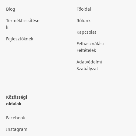
Blog
Főoldal
Termékfrissítése
Rólunk
k
Kapcsolat
Fejlesztőknek
Felhasználási
Feltételek
Adatvédelmi
Szabályzat
Közösségi
oldalak
Facebook
Instagram