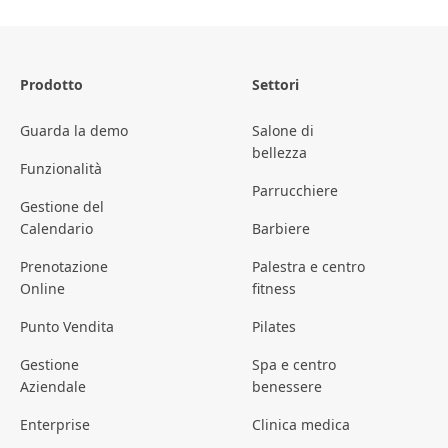
Prodotto
Settori
Guarda la demo
Salone di
bellezza
Funzionalità
Parrucchiere
Gestione del
Calendario
Barbiere
Prenotazione
Palestra e centro
Online
fitness
Punto Vendita
Pilates
Gestione
Spa e centro
Aziendale
benessere
Enterprise
Clinica medica