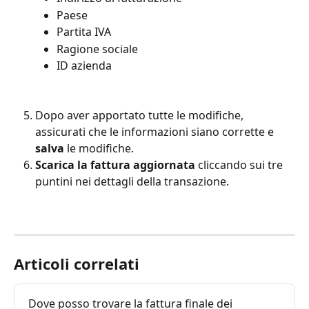
Paese
Partita IVA
Ragione sociale
ID azienda
Dopo aver apportato tutte le modifiche, 
assicurati che le informazioni siano corrette e 
salva
 le modifiche.
Scarica la fattura aggiornata
 cliccando sui tre 
puntini nei dettagli della transazione.
Articoli correlati
Dove posso trovare la fattura finale dei 