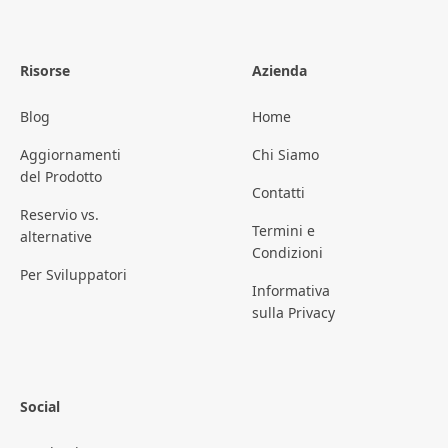
Risorse
Azienda
Blog
Home
Aggiornamenti
Chi Siamo
del Prodotto
Contatti
Reservio vs.
Termini e
alternative
Condizioni
Per Sviluppatori
Informativa
sulla Privacy
Social