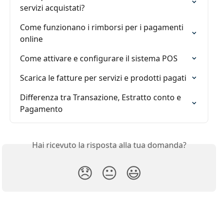
servizi acquistati?
Come funzionano i rimborsi per i pagamenti 
online
Come attivare e configurare il sistema POS
Scarica le fatture per servizi e prodotti pagati
Differenza tra Transazione, Estratto conto e 
Pagamento
Hai ricevuto la risposta alla tua domanda?
😞
😐
😃