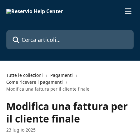
Vai al contenuto principale
Cerca articoli…
Tutte le collezioni
Pagamenti
Come ricevere i pagamenti
Modifica una fattura per il cliente finale
Modifica una fattura per
il cliente finale
23 luglio 2025