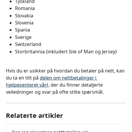
Tyskland
Romania
Slovakia
Slovenia
Spania
Sverige
Switzerland
Storbritannia (inkludert Isle of Man og Jersey)
Hvis du er usikker på hvordan du betaler på nett, kan 
du ta en titt på 
delen om nettbetalinger i 
hjelpesenteret vårt,
 der du finner detaljerte 
veiledninger og svar på ofte stilte spørsmål.
Relaterte artikler