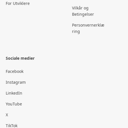
For Utviklere
Vilkår og
Betingelser
Personvernerklæ
ring
Sociale medier
Facebook
Instagram
LinkedIn
YouTube
X
TikTok