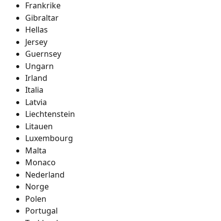
Frankrike
Gibraltar
Hellas
Jersey
Guernsey
Ungarn
Irland
Italia
Latvia
Liechtenstein
Litauen
Luxembourg
Malta
Monaco
Nederland
Norge
Polen
Portugal