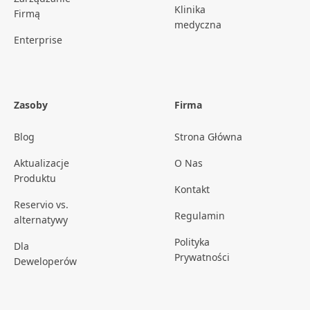
Klinika
Firmą
medyczna
Enterprise
Zasoby
Firma
Blog
Strona Główna
Aktualizacje
O Nas
Produktu
Kontakt
Reservio vs.
Regulamin
alternatywy
Polityka
Dla
Prywatności
Deweloperów