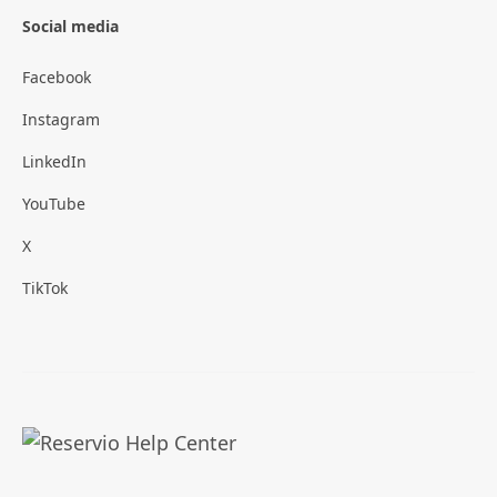
Social media
Facebook
Instagram
LinkedIn
YouTube
X
TikTok