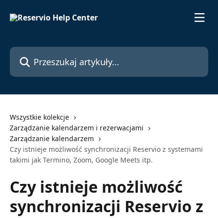
Przejdź do głównej zawartości
Przeszukaj artykuły...
Wszystkie kolekcje
Zarządzanie kalendarzem i rezerwacjami
Zarządzanie kalendarzem
Czy istnieje możliwość synchronizacji Reservio z systemami
takimi jak Termino, Zoom, Google Meets itp.
Czy istnieje możliwość
synchronizacji Reservio z