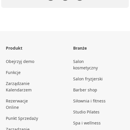
Produkt
Branże
Obejrzyj demo
Salon
kosmetyczny
Funkcje
Salon fryzjerski
Zarządzanie
Kalendarzem
Barber shop
Rezerwacje
Siłownia i fitness
Online
Studio Pilates
Punkt Sprzedaży
Spa i wellness
Zarządzanie