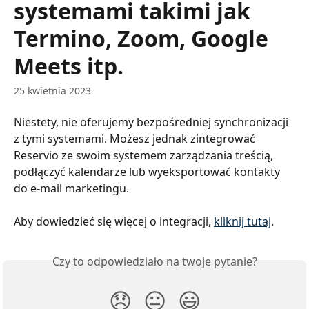
systemami takimi jak
Termino, Zoom, Google
Meets itp.
25 kwietnia 2023
Niestety, nie oferujemy bezpośredniej synchronizacji 
z tymi systemami. Możesz jednak zintegrować 
Reservio ze swoim systemem zarządzania treścią, 
podłączyć kalendarze lub wyeksportować kontakty 
do e-mail marketingu.
Aby dowiedzieć się więcej o integracji, 
kliknij tutaj
.
Czy to odpowiedziało na twoje pytanie?
😞
😐
😃