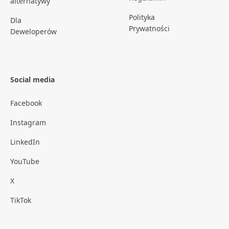
alternatywy
Polityka
Dla
Prywatności
Deweloperów
Social media
Facebook
Instagram
LinkedIn
YouTube
X
TikTok