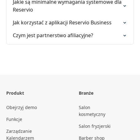
Jakie są minimalne wymagania systemowe dla
Reservio
Jak korzystać z aplikacji Reservio Business
Czym jest partnerstwo afiliacyjne?
Produkt
Branże
Obejrzyj demo
Salon
kosmetyczny
Funkcje
Salon fryzjerski
Zarządzanie
Kalendarzem
Barber shop