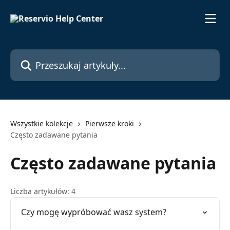
Przejdź do głównej zawartości
Przeszukaj artykuły...
Wszystkie kolekcje
Pierwsze kroki
Często zadawane pytania
Często zadawane pytania
Liczba artykułów: 4
Czy mogę wypróbować wasz system?