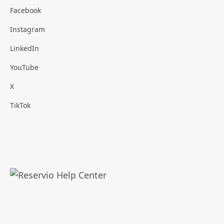
Facebook
Instagram
LinkedIn
YouTube
X
TikTok