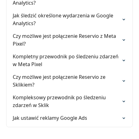
Analytics?
Jak śledzić określone wydarzenia w Google
Analytics?
Czy możliwe jest połączenie Reservio z Meta
Pixel?
Kompletny przewodnik po śledzeniu zdarzeń
w Meta Pixel
Czy możliwe jest połączenie Reservio ze
Sklikiem?
Kompleksowy przewodnik po śledzeniu
zdarzeń w Sklik
Jak ustawić reklamy Google Ads