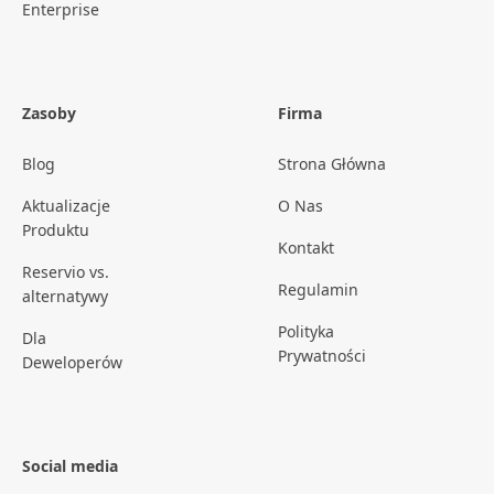
Enterprise
Zasoby
Firma
Blog
Strona Główna
Aktualizacje
O Nas
Produktu
Kontakt
Reservio vs.
Regulamin
alternatywy
Polityka
Dla
Prywatności
Deweloperów
Social media