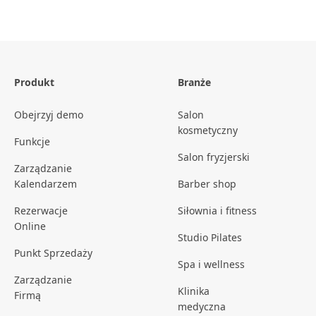
Produkt
Branże
Obejrzyj demo
Salon
kosmetyczny
Funkcje
Salon fryzjerski
Zarządzanie
Kalendarzem
Barber shop
Rezerwacje
Siłownia i fitness
Online
Studio Pilates
Punkt Sprzedaży
Spa i wellness
Zarządzanie
Klinika
Firmą
medyczna