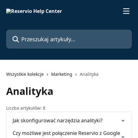
Przejdź do głównej zawartości
Przeszukaj artykuły...
Wszystkie kolekcje
Marketing
Analityka
Analityka
Liczba artykułów: 8
Jak skonfigurować narzędzia analityki?
Czy możliwe jest połączenie Reservio z Google