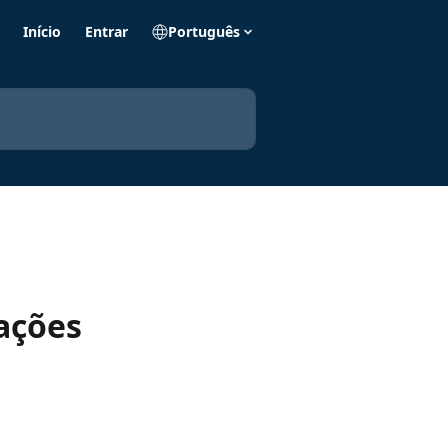
Início
Entrar
Português
ações