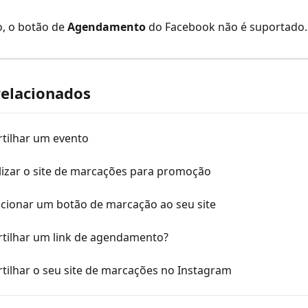
 o botão de 
Agendamento
 do Facebook não é suportado.
relacionados
tilhar um evento
lizar o site de marcações para promoção
cionar um botão de marcação ao seu site
tilhar um link de agendamento?
tilhar o seu site de marcações no Instagram