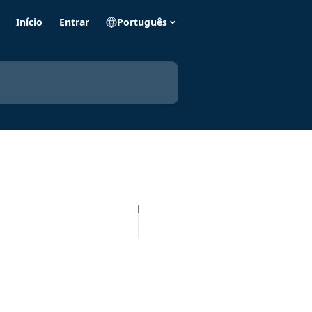
Início
Entrar
Português