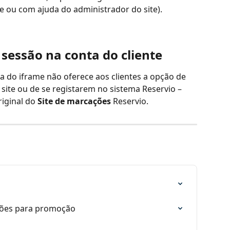
e ou com ajuda do administrador do site).
r sessão na conta do cliente
a do iframe não oferece aos clientes a opção de 
 site ou de se registarem no sistema Reservio – 
iginal do 
Site de marcações
 Reservio.
ações para promoção