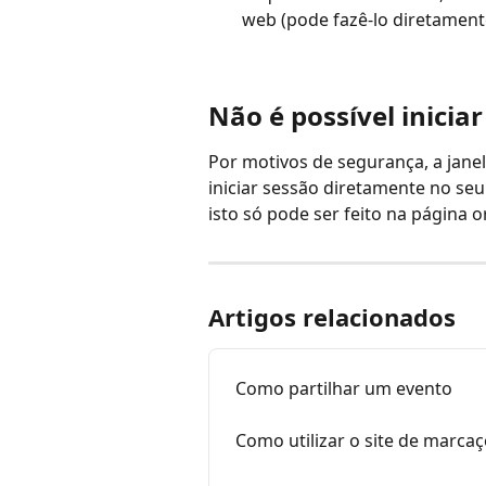
web (pode fazê-lo diretament
Não é possível inicia
Por motivos de segurança, a janel
iniciar sessão diretamente no seu
isto só pode ser feito na página or
Artigos relacionados
Como partilhar um evento
Como utilizar o site de marc