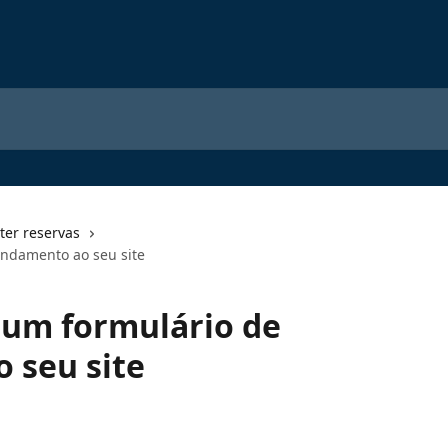
ter reservas
ndamento ao seu site
 um formulário de
 seu site