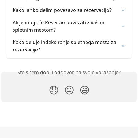
Kako lahko delim povezavo za rezervacijo?
Ali je mogoče Reservio povezati z vašim 
spletnim mestom?
Kako deluje indeksiranje spletnega mesta za 
rezervacije?
Ste s tem dobili odgovor na svoje vprašanje?
😞
😐
😃