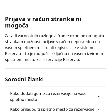
Prijava v račun stranke ni 
mogoča
Zaradi varnostnih razlogov iframe okno ne omogoča 
strankam možnosti prijave v račun neposredno na 
vašem spletnem mestu ali registracije v sistemu 
Reservio – to je mogoče izključno na vašem izvirnem 
spletnem mestu za rezervacije Reservio.
Sorodni članki
Kako dodati gumb za rezervacije na vaše 
spletno mesto
Kako prilagoditi spletno mesto za rezervacije