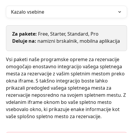
Kazalo vsebine
Za pakete: 
Free, Starter, Standard, Pro
Deluje na: 
namizni brskalnik, mobilna aplikacija
Vsi paketi naše programske opreme za rezervacije 
omogočajo enostavno integracijo vašega spletnega 
mesta za rezervacije z vašim spletnim mestom preko 
okna iframe. S takšno integracijo boste lahko 
prikazali predogled vašega spletnega mesta za 
rezervacije neposredno na svojem spletnem mestu. Z 
vdelanim iframe oknom bo vaše spletno mesto 
vsebovalo okno, ki prikazuje enake informacije kot 
vaše splošno spletno mesto za rezervacije.