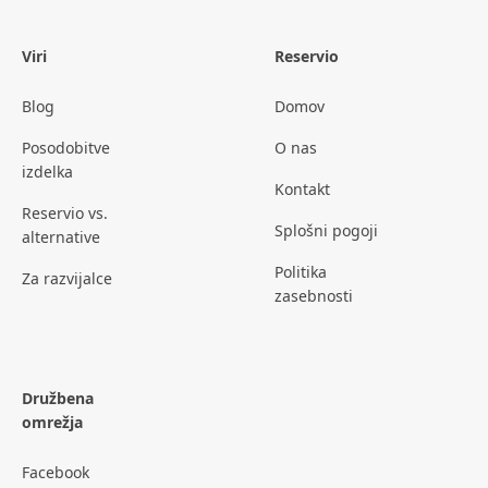
Viri
Reservio
Blog
Domov
Posodobitve
O nas
izdelka
Kontakt
Reservio vs.
Splošni pogoji
alternative
Politika
Za razvijalce
zasebnosti
Družbena
omrežja
Facebook