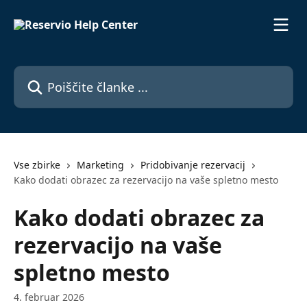
Preskoči na glavno vsebino
Poiščite članke ...
Vse zbirke
Marketing
Pridobivanje rezervacij
Kako dodati obrazec za rezervacijo na vaše spletno mesto
Kako dodati obrazec za
rezervacijo na vaše
spletno mesto
4. februar 2026