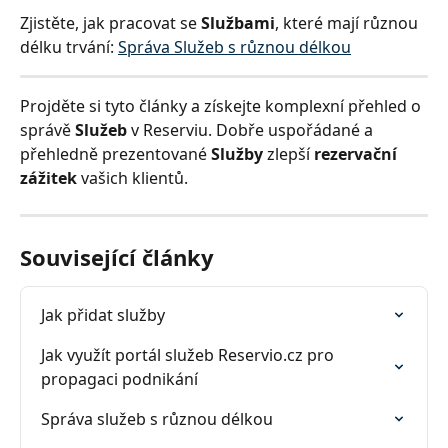
Zjistěte, jak pracovat se 
Službami
, které mají různou 
délku trvání: 
Správa Služeb s různou délkou
Projděte si tyto články a získejte komplexní přehled o 
správě 
Služeb
 v Reserviu. Dobře uspořádané a 
přehledně prezentované 
Služby
 zlepší 
rezervační 
zážitek
 vašich klientů.
Související články
Jak přidat služby
Jak využít portál služeb Reservio.cz pro 
propagaci podnikání
Správa služeb s různou délkou