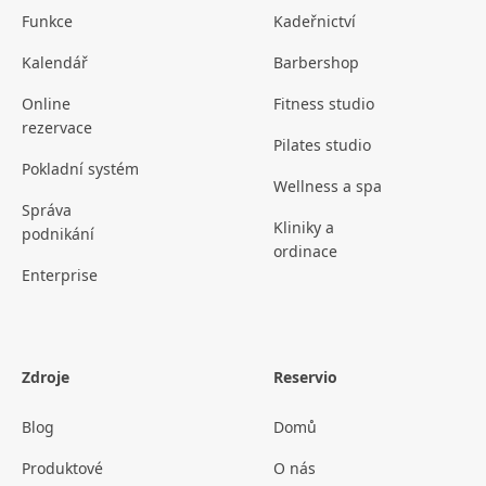
Funkce
Kadeřnictví
Kalendář
Barbershop
Online
Fitness studio
rezervace
Pilates studio
Pokladní systém
Wellness a spa
Správa
Kliniky a
podnikání
ordinace
Enterprise
Zdroje
Reservio
Blog
Domů
Produktové
O nás