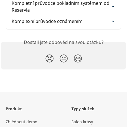
Kompletní průvodce pokladním systémem od 
Reservia
Komplexní průvodce oznámeními
Dostali jste odpověď na svou otázku?
😞
😐
😃
Produkt
Typy služeb
Zhlédnout demo
Salon krásy