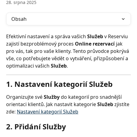
28. srpna 2025
Obsah
Efektivní nastavení a správa vašich 
Služeb
 v Reserviu 
zajistí bezproblémový proces 
Online rezervací
 jak 
pro vás, tak pro vaše klienty. Tento průvodce pokrývá 
vše, co potřebujete vědět o vytváření, přizpůsobení a 
optimalizaci vašich 
Služeb
.
1. Nastavení kategorií Služeb
Organizujte své 
Služby
 do kategorií pro snadnější 
orientaci klientů. Jak nastavit kategorie 
Služeb
 zjistíte 
zde: 
Nastavení kategorií Služeb
2. Přidání Služby