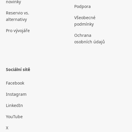
novinky
Podpora
Reservio vs.
Všeobecné
alternativy
podmínky
Pro vývojáře
Ochrana
osobních údajů
Sociální sítě
Facebook
Instagram
LinkedIn
YouTube
X