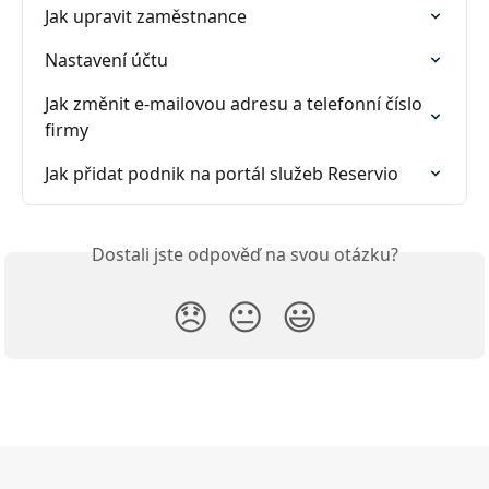
Jak upravit zaměstnance
Nastavení účtu
Jak změnit e-mailovou adresu a telefonní číslo 
firmy
Jak přidat podnik na portál služeb Reservio
Dostali jste odpověď na svou otázku?
😞
😐
😃