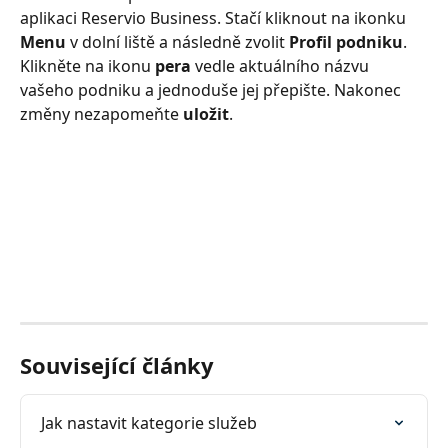
aplikaci Reservio Business. Stačí kliknout na ikonku 
Menu 
v dolní liště a následně zvolit 
Profil podniku
. 
Klikněte na ikonu 
pera 
vedle aktuálního názvu 
vašeho podniku a jednoduše jej přepište. Nakonec 
změny nezapomeňte 
uložit
.
Související články
Jak nastavit kategorie služeb