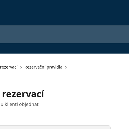
rezervací
Rezervační pravidla
rezervací
u klienti objednat