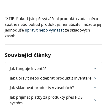
💡TIP: Pokud jste při vytváření produktu zadali něco 
špatně nebo pokud produkt již nenabízíte, můžete jej 
jednoduše 
upravit nebo vymazat
 ze skladových 
zásob.
Související články
Jak funguje Inventář
Jak upravit nebo odebrat produkt z inventáře
Jak skladovat produkty v zásobách?
Jak přijímat platby za produkty přes POS 
systém