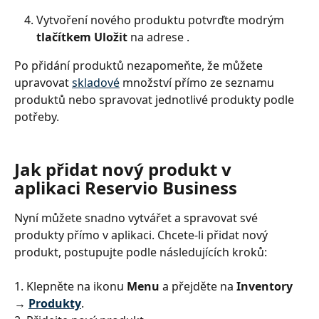
Vytvoření nového produktu potvrďte modrým 
tlačítkem Uložit
 na adrese
.
Po přidání produktů nezapomeňte, že můžete 
upravovat 
skladové
 množství přímo ze seznamu 
produktů nebo spravovat jednotlivé produkty podle 
potřeby.
Jak přidat nový produkt v 
aplikaci Reservio Business
Nyní můžete snadno vytvářet a spravovat své 
produkty přímo v aplikaci. Chcete-li přidat nový 
produkt, postupujte podle následujících kroků:
1. Klepněte na ikonu 
Menu
 a přejděte na 
Inventory 
→ 
Produkty
.