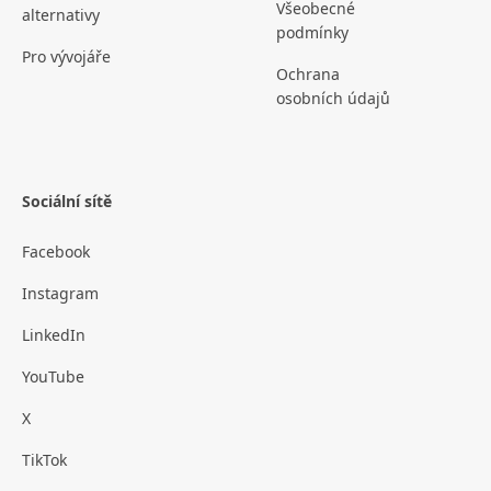
Všeobecné
alternativy
podmínky
Pro vývojáře
Ochrana
osobních údajů
Sociální sítě
Facebook
Instagram
LinkedIn
YouTube
X
TikTok