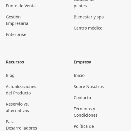
Punto de Venta
pilates
Gestión
Bienestar y spa
Empresarial
Centro médico
Enterprise
Recursos
Empresa
Blog
Inicio
Actualizaciones
Sobre Nosotros
del Producto
Contacto
Reservio vs.
Términos y
alternativas
Condiciones
Para
Política de
Desarrolladores