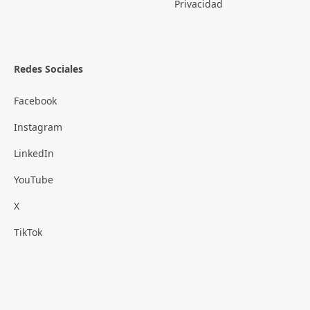
Privacidad
Redes Sociales
Facebook
Instagram
LinkedIn
YouTube
X
TikTok