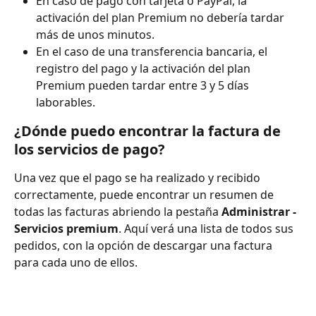
En caso de pago con tarjeta o PayPal, la 
activación del plan Premium no debería tardar 
más de unos minutos.
En el caso de una transferencia bancaria, el 
registro del pago y la activación del plan 
Premium pueden tardar entre 3 y 5 días 
laborables.
¿Dónde puedo encontrar la factura de 
los servicios de pago?
Una vez que el pago se ha realizado y recibido 
correctamente, puede encontrar un resumen de 
todas las facturas abriendo la pestaña 
Administrar - 
Servicios premium
. Aquí verá una lista de todos sus 
pedidos, con la opción de descargar una factura 
para cada uno de ellos.