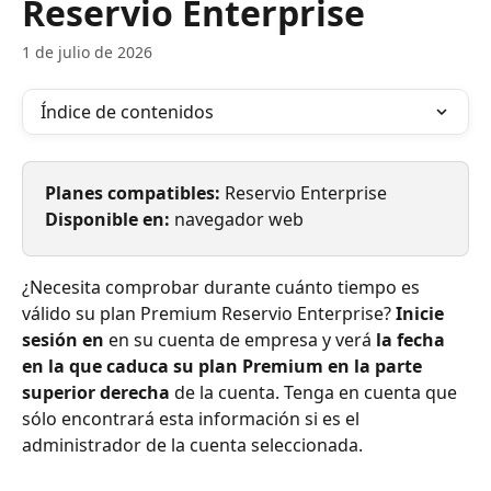
Reservio Enterprise
1 de julio de 2026
Índice de contenidos
Planes compatibles:
 Reservio Enterprise
Disponible en:
 navegador web
¿Necesita comprobar durante cuánto tiempo es 
válido su plan Premium Reservio Enterprise?
 Inicie 
sesión en
 en su cuenta de empresa y verá 
la fecha 
en la que caduca su plan Premium en la parte 
superior derecha
 de la cuenta. Tenga en cuenta que 
sólo encontrará esta información si es el 
administrador de la cuenta seleccionada.