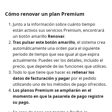
Cómo renovar un plan Premium
Junto a la información sobre cuánto tiempo 
están activos sus servicios Premium, encontrará 
un botón amarillo
 Renovar
.
Tras pulsar este botón amarillo
, el sistema crea 
automáticamente una orden para el siguiente 
periodo de tiempo que sea igual al que expira 
actualmente. Puedes ver los detalles, incluido el 
precio, que depende de las funciones que utilices.
Todo lo que tiene que hacer es
 rellenar los 
datos de facturación y pagar
 por el pedido 
utilizando uno de los métodos de pago ofrecidos.
Los planos Premium se ampliarán en el 
momento en que la pasarela de pago registre 
su pago. 