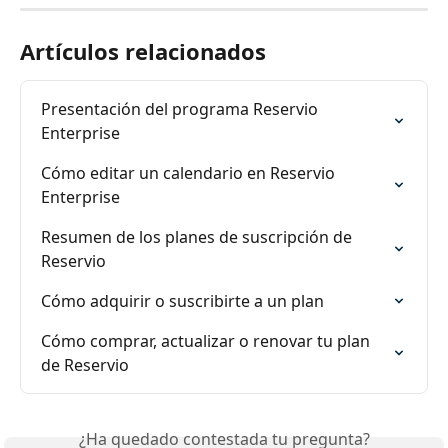
Artículos relacionados
Presentación del programa Reservio 
Enterprise
Cómo editar un calendario en Reservio 
Enterprise
Resumen de los planes de suscripción de 
Reservio
Cómo adquirir o suscribirte a un plan
Cómo comprar, actualizar o renovar tu plan 
de Reservio
¿Ha quedado contestada tu pregunta?