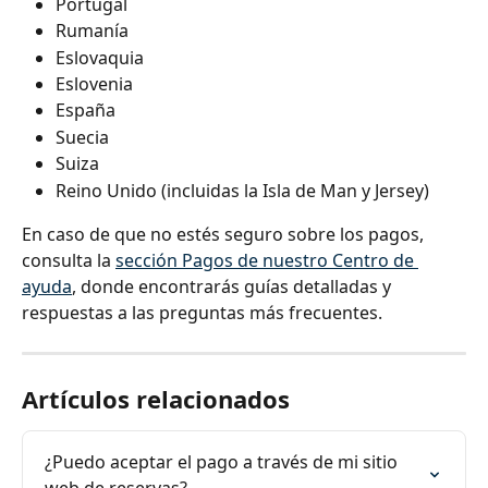
Portugal
Rumanía
Eslovaquia
Eslovenia
España
Suecia
Suiza
Reino Unido (incluidas la Isla de Man y Jersey)
En caso de que no estés seguro sobre los pagos, 
consulta la 
sección Pagos de nuestro Centro de 
ayuda
, donde encontrarás guías detalladas y 
respuestas a las preguntas más frecuentes.
Artículos relacionados
¿Puedo aceptar el pago a través de mi sitio 