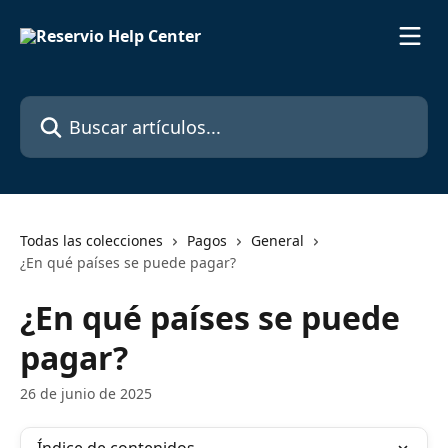
Ir al contenido principal
Buscar artículos...
Todas las colecciones
Pagos
General
¿En qué países se puede pagar?
¿En qué países se puede
pagar?
26 de junio de 2025