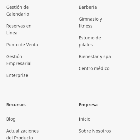
Gestión de
Barbería
Calendario
Gimnasio y
Reservas en
fitness
Línea
Estudio de
Punto de Venta
pilates
Gestión
Bienestar y spa
Empresarial
Centro médico
Enterprise
Recursos
Empresa
Blog
Inicio
Actualizaciones
Sobre Nosotros
del Producto