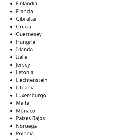
Finlandia
Francia
Gibraltar
Grecia
Guernesey
Hungría
Irlanda
Italia
Jersey
Letonia
Liechtenstein
Lituania
Luxemburgo
Malta
Mónaco
Países Bajos
Noruega
Polonia