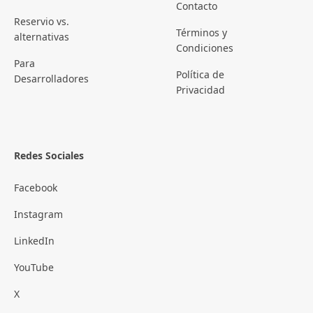
Contacto
Reservio vs.
Términos y
alternativas
Condiciones
Para
Política de
Desarrolladores
Privacidad
Redes Sociales
Facebook
Instagram
LinkedIn
YouTube
X