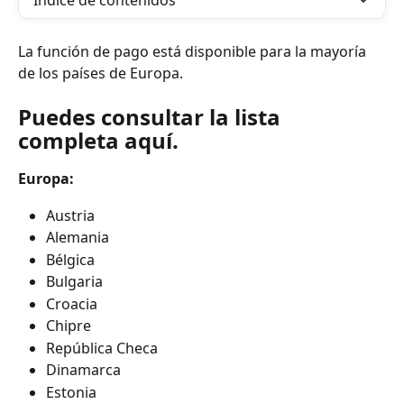
Índice de contenidos
La función de pago está disponible para la mayoría 
de los países de Europa.
Puedes consultar la lista 
completa aquí.
Europa:
Austria
Alemania
Bélgica
Bulgaria
Croacia
Chipre
República Checa
Dinamarca
Estonia