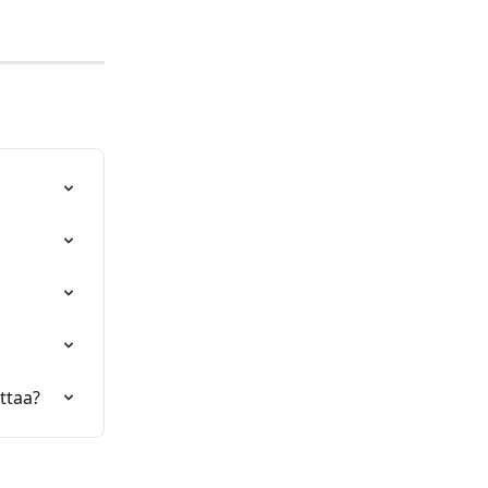
ttaa?