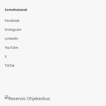
Somekanavat
Facebook
Instagram
LinkedIn
YouTube
X
TikTok