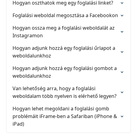
Hogyan oszthatok meg egy foglalási linket?
Foglalási weboldal megosztása a Facebookon
Hogyan ossza meg a foglalási weboldalát az
Instagramon
Hogyan adjunk hozzá egy foglalási űrlapot a
weboldalunkhoz
Hogyan adjunk hozzá egy foglalási gombot a
weboldalunkhoz
Van lehetőség arra, hogy a foglalási
weboldalam több nyelven is elérhető legyen?
Hogyan lehet megoldani a foglalási gomb
problémáit iFrame-ben a Safariban (iPhone &
iPad)