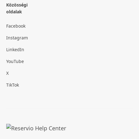
Közösségi
oldalak
Facebook
Instagram
LinkedIn
YouTube
X
TikTok