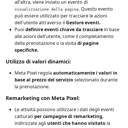
all'altra, viene inviato un evento di 
. Questo evento 
visualizzazione della pagina
può essere utilizzato per tracciare le azioni 
dell'utente attraverso il 
Gestore eventi.
Puoi 
definire eventi chiave da tracciare 
in base 
alle azioni dell'utente, come il completamento 
della prenotazione o la visita 
di pagine 
specifiche.
Utilizzo di valori dinamici:
Meta Pixel regola 
automaticamente i valori in 
base al prezzo del servizio 
selezionato durante 
la prenotazione.
Remarketing con Meta Pixel:
Le attività possono utilizzare i dati degli eventi 
catturati 
per campagne di remarketing
, 
indirizzate agli 
utenti che hanno visitato
 la 