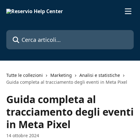
Vai al contenuto principale
Cerca articoli…
Tutte le collezioni
Marketing
Analisi e statistiche
Guida completa al tracciamento degli eventi in Meta Pixel
Guida completa al
tracciamento degli eventi
in Meta Pixel
14 ottobre 2024