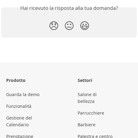
Hai ricevuto la risposta alla tua domanda?
😞
😐
😃
Prodotto
Settori
Guarda la demo
Salone di
bellezza
Funzionalità
Parrucchiere
Gestione del
Calendario
Barbiere
Prenotazione
Palestra e centro