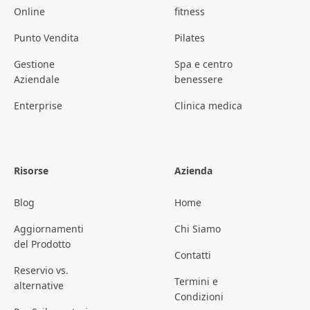
Online
fitness
Punto Vendita
Pilates
Gestione
Spa e centro
Aziendale
benessere
Enterprise
Clinica medica
Risorse
Azienda
Blog
Home
Aggiornamenti
Chi Siamo
del Prodotto
Contatti
Reservio vs.
Termini e
alternative
Condizioni