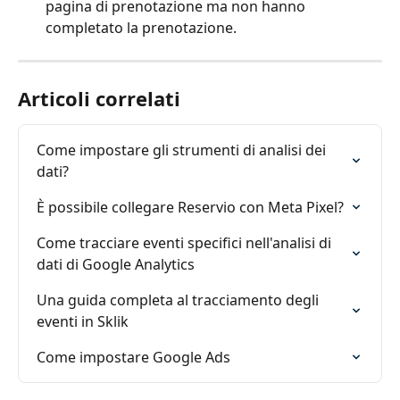
pagina di prenotazione ma non hanno 
completato la prenotazione.
Articoli correlati
Come impostare gli strumenti di analisi dei 
dati?
È possibile collegare Reservio con Meta Pixel?
Come tracciare eventi specifici nell'analisi di 
dati di Google Analytics
Una guida completa al tracciamento degli 
eventi in Sklik
Come impostare Google Ads