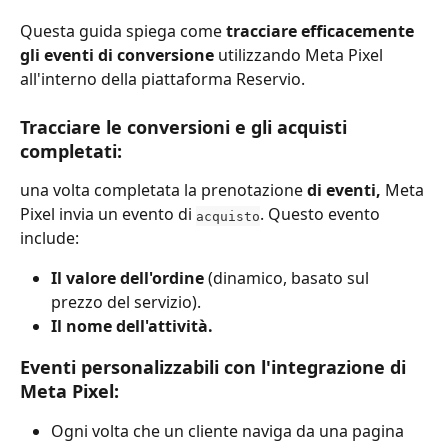
Questa guida spiega come 
tracciare efficacemente 
gli eventi di conversione 
utilizzando Meta Pixel 
all'interno della piattaforma Reservio.
Tracciare le conversioni e gli acquisti 
completati: 
una volta completata la prenotazione
 di eventi, 
Meta 
Pixel invia un evento di 
. Questo evento 
acquisto
include:
Il valore dell'ordine
 (dinamico, basato sul 
prezzo del servizio).
Il nome dell'attività.
Eventi personalizzabili con l'integrazione di 
Meta Pixel:
Ogni volta che un cliente naviga da una pagina 