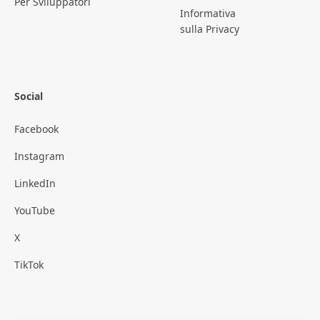
Per Sviluppatori
Informativa
sulla Privacy
Social
Facebook
Instagram
LinkedIn
YouTube
X
TikTok