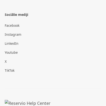
Sociālie mediji
Facebook
Instagram
LinkedIn
Youtube
X
TikTok