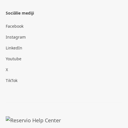
Sociālie mediji
Facebook
Instagram
LinkedIn
Youtube
X
TikTok