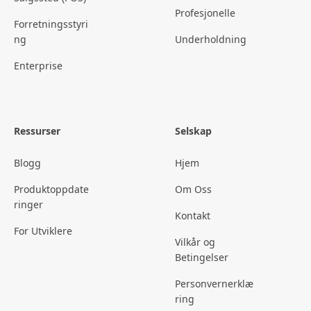
Profesjonelle
Forretningsstyri
ng
Underholdning
Enterprise
Ressurser
Selskap
Blogg
Hjem
Produktoppdate
Om Oss
ringer
Kontakt
For Utviklere
Vilkår og
Betingelser
Personvernerklæ
ring