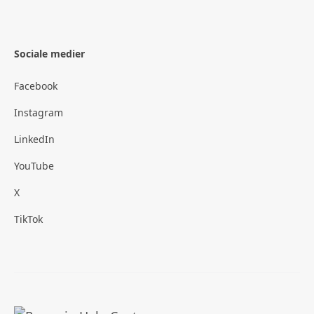
Sociale medier
Facebook
Instagram
LinkedIn
YouTube
X
TikTok