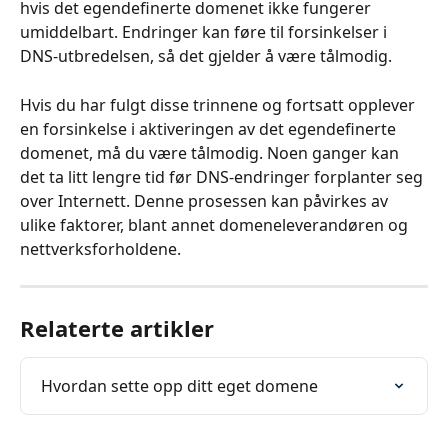
hvis det egendefinerte domenet ikke fungerer 
umiddelbart. Endringer kan føre til forsinkelser i 
DNS-utbredelsen, så det gjelder å være tålmodig.
Hvis du har fulgt disse trinnene og fortsatt opplever 
en forsinkelse i aktiveringen av det egendefinerte 
domenet, må du være tålmodig. Noen ganger kan 
det ta litt lengre tid før DNS-endringer forplanter seg 
over Internett. Denne prosessen kan påvirkes av 
ulike faktorer, blant annet domeneleverandøren og 
nettverksforholdene.
Relaterte artikler
Hvordan sette opp ditt eget domene