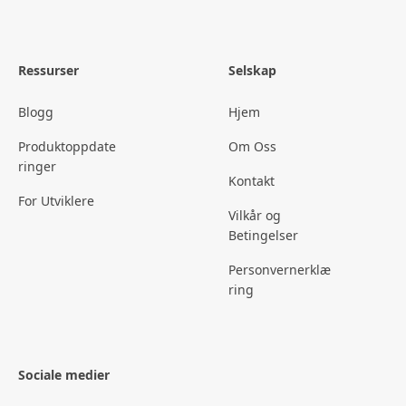
Ressurser
Selskap
Blogg
Hjem
Produktoppdate
Om Oss
ringer
Kontakt
For Utviklere
Vilkår og
Betingelser
Personvernerklæ
ring
Sociale medier