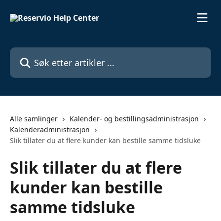
Gå til hovedinnhold
Søk etter artikler ...
Alle samlinger
Kalender- og bestillingsadministrasjon
Kalenderadministrasjon
Slik tillater du at flere kunder kan bestille samme tidsluke
Slik tillater du at flere
kunder kan bestille
samme tidsluke