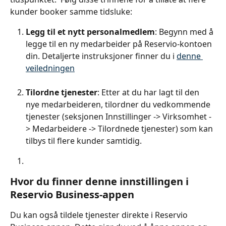
kunder booker samme tidsluke:
Legg til et nytt personalmedlem
: Begynn med å 
legge til en ny medarbeider på Reservio-kontoen 
din. Detaljerte instruksjoner finner du i 
denne 
veiledningen
Tilordne tjenester
: Etter at du har lagt til den 
nye medarbeideren, tilordner du vedkommende 
tjenester (seksjonen Innstillinger -> Virksomhet -
> Medarbeidere -> Tilordnede tjenester) som kan 
tilbys til flere kunder samtidig.
Hvor du finner denne innstillingen i 
Reservio Business-appen
Du kan også tildele tjenester direkte i Reservio 