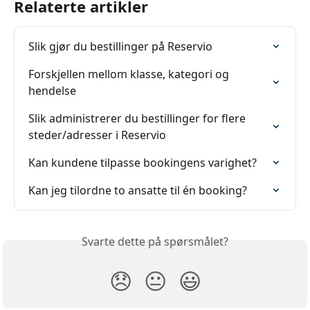
Relaterte artikler
Slik gjør du bestillinger på Reservio
Forskjellen mellom klasse, kategori og 
hendelse
Slik administrerer du bestillinger for flere 
steder/adresser i Reservio
Kan kundene tilpasse bookingens varighet?
Kan jeg tilordne to ansatte til én booking?
Svarte dette på spørsmålet?
😞
😐
😃