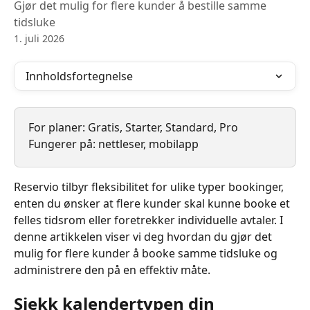
Gjør det mulig for flere kunder å bestille samme
tidsluke
1. juli 2026
Innholdsfortegnelse
For planer: Gratis, Starter, Standard, Pro
Fungerer på: nettleser, mobilapp
Reservio tilbyr fleksibilitet for ulike typer bookinger, 
enten du ønsker at flere kunder skal kunne booke et 
felles tidsrom eller foretrekker individuelle avtaler. I 
denne artikkelen viser vi deg hvordan du gjør det 
mulig for flere kunder å booke samme tidsluke og 
administrere den på en effektiv måte.
Sjekk kalendertypen din