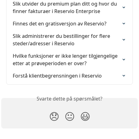
Slik utvider du premium plan ditt og hvor du 
finner fakturaer i Reservio Enterprise
Finnes det en gratisversjon av Reservio?
Slik administrerer du bestillinger for flere 
steder/adresser i Reservio
Hvilke funksjoner er ikke lenger tilgjengelige 
etter at prøveperioden er over?
Forstå klientbegrensningen i Reservio
Svarte dette på spørsmålet?
😞
😐
😃