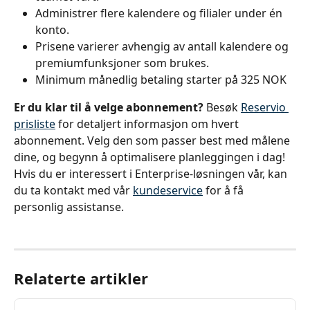
Administrer flere kalendere og filialer under én 
konto.
Prisene varierer avhengig av antall kalendere og 
premiumfunksjoner som brukes.
Minimum månedlig betaling starter på 325 NOK
Er du klar til å velge abonnement?
 Besøk 
Reservio 
prisliste
 for detaljert informasjon om hvert 
abonnement. Velg den som passer best med målene 
dine, og begynn å optimalisere planleggingen i dag! 
Hvis du er interessert i Enterprise-løsningen vår, kan 
du ta kontakt med vår 
kundeservice
 for å få 
personlig assistanse.
Relaterte artikler