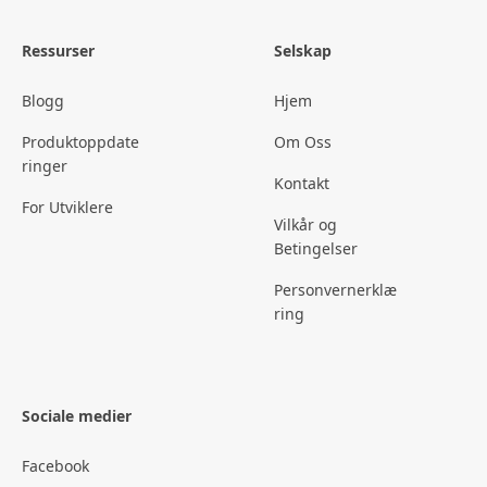
Ressurser
Selskap
Blogg
Hjem
Produktoppdate
Om Oss
ringer
Kontakt
For Utviklere
Vilkår og
Betingelser
Personvernerklæ
ring
Sociale medier
Facebook