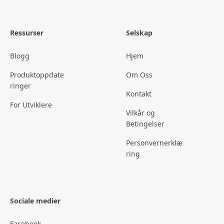
Ressurser
Selskap
Blogg
Hjem
Produktoppdate
Om Oss
ringer
Kontakt
For Utviklere
Vilkår og
Betingelser
Personvernerklæ
ring
Sociale medier
Facebook