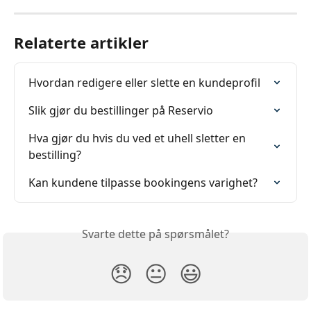
Relaterte artikler
Hvordan redigere eller slette en kundeprofil
Slik gjør du bestillinger på Reservio
Hva gjør du hvis du ved et uhell sletter en 
bestilling?
Kan kundene tilpasse bookingens varighet?
Svarte dette på spørsmålet?
😞
😐
😃