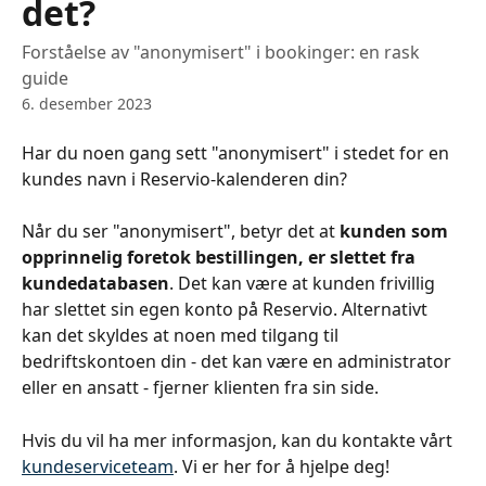
det?
Forståelse av "anonymisert" i bookinger: en rask
guide
6. desember 2023
Har du noen gang sett "anonymisert" i stedet for en 
kundes navn i Reservio-kalenderen din?
Når du ser "anonymisert", betyr det at 
kunden som 
opprinnelig foretok bestillingen, er slettet fra 
kundedatabasen
. Det kan være at kunden frivillig 
har slettet sin egen konto på Reservio. Alternativt 
kan det skyldes at noen med tilgang til 
bedriftskontoen din - det kan være en administrator 
eller en ansatt - fjerner klienten fra sin side.
Hvis du vil ha mer informasjon, kan du kontakte vårt 
kundeserviceteam
. Vi er her for å hjelpe deg!