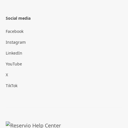
Social media
Facebook
Instagram
LinkedIn
YouTube
X
TikTok