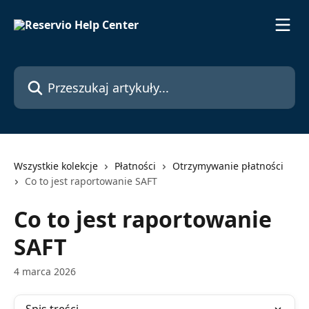
Przejdź do głównej zawartości
Przeszukaj artykuły...
Wszystkie kolekcje
Płatności
Otrzymywanie płatności
Co to jest raportowanie SAFT
Co to jest raportowanie
SAFT
4 marca 2026