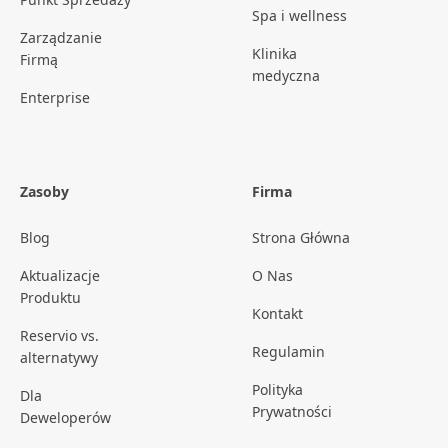
Spa i wellness
Zarządzanie
Klinika
Firmą
medyczna
Enterprise
Zasoby
Firma
Blog
Strona Główna
Aktualizacje
O Nas
Produktu
Kontakt
Reservio vs.
Regulamin
alternatywy
Polityka
Dla
Prywatności
Deweloperów