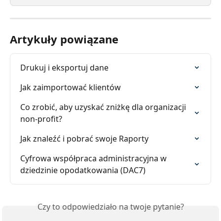
Artykuły powiązane
Drukuj i eksportuj dane
Jak zaimportować klientów
Co zrobić, aby uzyskać zniżkę dla organizacji 
non-profit?
Jak znaleźć i pobrać swoje Raporty
Cyfrowa współpraca administracyjna w 
dziedzinie opodatkowania (DAC7)
Czy to odpowiedziało na twoje pytanie?