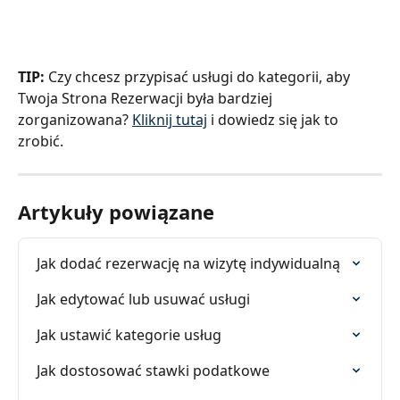
TIP:
 Czy chcesz przypisać usługi do kategorii, aby 
Twoja Strona Rezerwacji była bardziej 
zorganizowana? 
Kliknij tutaj
 i dowiedz się jak to 
zrobić.
Artykuły powiązane
Jak dodać rezerwację na wizytę indywidualną
Jak edytować lub usuwać usługi
Jak ustawić kategorie usług
Jak dostosować stawki podatkowe