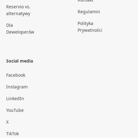
Reservio vs.
Regulamin
alternatywy
Polityka
Dla
Prywatności
Deweloperów
Social media
Facebook
Instagram
LinkedIn
YouTube
X
TikTok