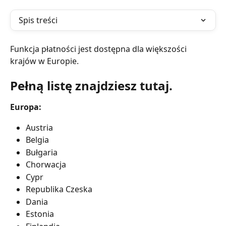
Spis treści
Funkcja płatności jest dostępna dla większości 
krajów w Europie.
Pełną listę znajdziesz tutaj.
Europa:
Austria
Belgia
Bułgaria
Chorwacja
Cypr
Republika Czeska
Dania
Estonia