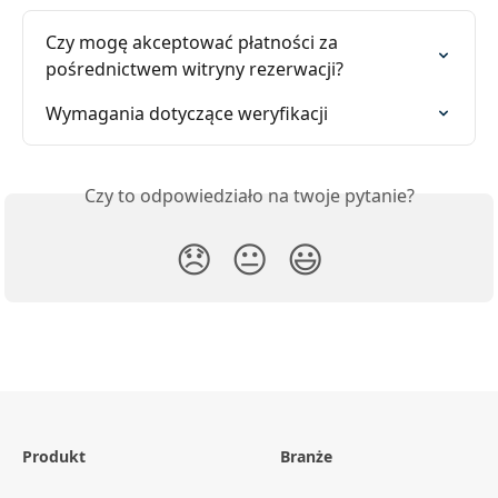
Czy mogę akceptować płatności za 
pośrednictwem witryny rezerwacji?
Wymagania dotyczące weryfikacji
Czy to odpowiedziało na twoje pytanie?
😞
😐
😃
Produkt
Branże