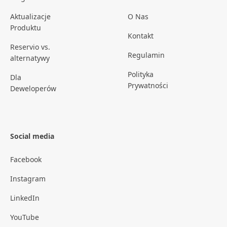
Aktualizacje
O Nas
Produktu
Kontakt
Reservio vs.
Regulamin
alternatywy
Polityka
Dla
Prywatności
Deweloperów
Social media
Facebook
Instagram
LinkedIn
YouTube