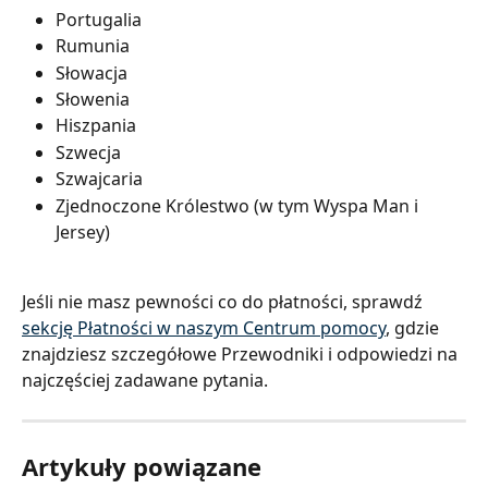
Portugalia
Rumunia
Słowacja
Słowenia
Hiszpania
Szwecja
Szwajcaria
Zjednoczone Królestwo (w tym Wyspa Man i 
Jersey)
Jeśli nie masz pewności co do płatności, sprawdź 
sekcję Płatności w naszym Centrum pomocy
, gdzie 
znajdziesz szczegółowe Przewodniki i odpowiedzi na 
najczęściej zadawane pytania.
Artykuły powiązane