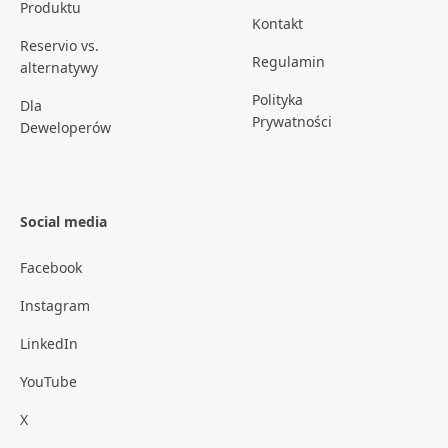
Produktu
Kontakt
Reservio vs.
Regulamin
alternatywy
Polityka
Dla
Prywatności
Deweloperów
Social media
Facebook
Instagram
LinkedIn
YouTube
X