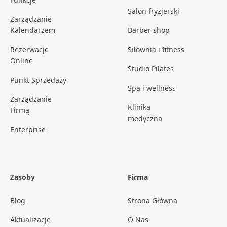
Salon fryzjerski
Zarządzanie
Kalendarzem
Barber shop
Rezerwacje
Siłownia i fitness
Online
Studio Pilates
Punkt Sprzedaży
Spa i wellness
Zarządzanie
Klinika
Firmą
medyczna
Enterprise
Zasoby
Firma
Blog
Strona Główna
Aktualizacje
O Nas