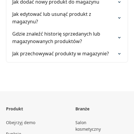
Jak dodać nowy produkt do magazynu
Jak edytować lub usunąć produkt z
magazynu?
Gdzie znaleźć historię sprzedanych lub
magazynowanych produktów?
Jak przechowywać produkty w magazynie?
Produkt
Branże
Obejrzyj demo
Salon
kosmetyczny
Funkcje