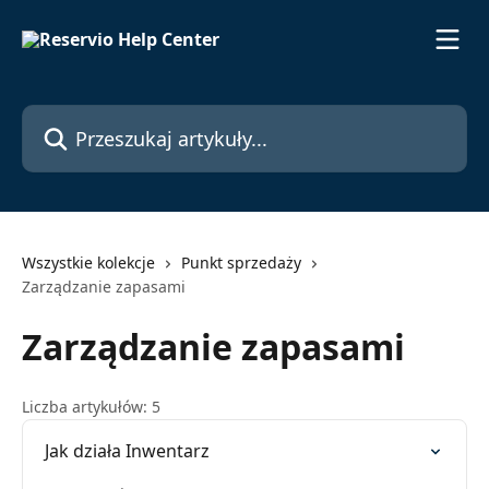
Przejdź do głównej zawartości
Przeszukaj artykuły...
Wszystkie kolekcje
Punkt sprzedaży
Zarządzanie zapasami
Zarządzanie zapasami
Liczba artykułów: 5
Jak działa Inwentarz