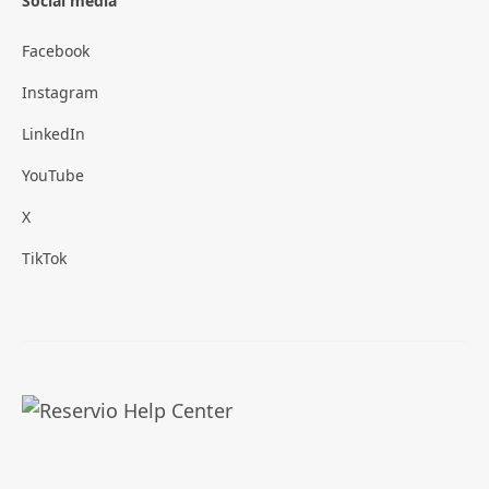
Social media
Facebook
Instagram
LinkedIn
YouTube
X
TikTok