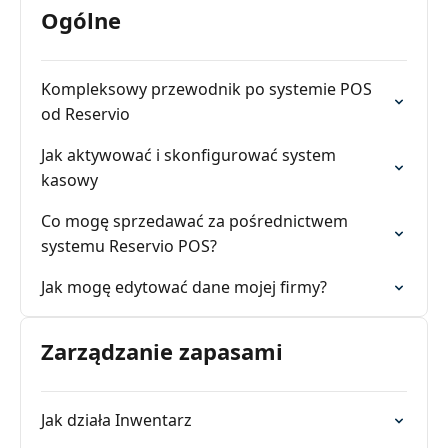
Ogólne
Kompleksowy przewodnik po systemie POS
od Reservio
Jak aktywować i skonfigurować system
kasowy
Co mogę sprzedawać za pośrednictwem
systemu Reservio POS?
Jak mogę edytować dane mojej firmy?
Zarządzanie zapasami
Jak działa Inwentarz