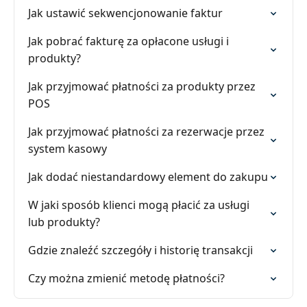
Jak ustawić sekwencjonowanie faktur
Jak pobrać fakturę za opłacone usługi i
produkty?
Jak przyjmować płatności za produkty przez
POS
Jak przyjmować płatności za rezerwacje przez
system kasowy
Jak dodać niestandardowy element do zakupu
W jaki sposób klienci mogą płacić za usługi
lub produkty?
Gdzie znaleźć szczegóły i historię transakcji
Czy można zmienić metodę płatności?