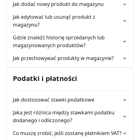
Jak dodać nowy produkt do magazynu
Jak edytować lub usunąć produkt z
magazynu?
Gdzie znaleźć historię sprzedanych lub
magazynowanych produktów?
Jak przechowywać produkty w magazynie?
Podatki i płatności
Jak dostosować stawki podatkowe
Jaka jest różnica między stawkami podatku
dodanego i odliczonego?
Co muszę zrobić, jeśli zostanę płatnikiem VAT?