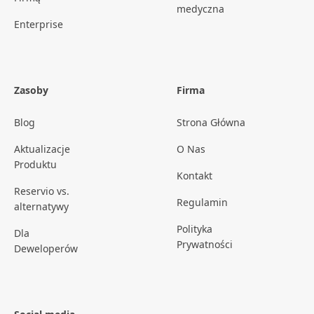
medyczna
Enterprise
Zasoby
Firma
Blog
Strona Główna
Aktualizacje
O Nas
Produktu
Kontakt
Reservio vs.
Regulamin
alternatywy
Polityka
Dla
Prywatności
Deweloperów