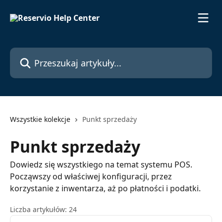
Przejdź do głównej zawartości
Przeszukaj artykuły...
Wszystkie kolekcje
Punkt sprzedaży
Punkt sprzedaży
Dowiedz się wszystkiego na temat systemu POS.
Począwszy od właściwej konfiguracji, przez
korzystanie z inwentarza, aż po płatności i podatki.
Liczba artykułów: 24