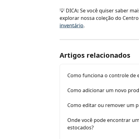
💡 DICA
:
 Se você quiser saber mai
explorar nossa coleção do Centro
inventário
.
Artigos relacionados
Como funciona o controle de 
Como adicionar um novo produ
Como editar ou remover um p
Onde você pode encontrar um 
estocados?