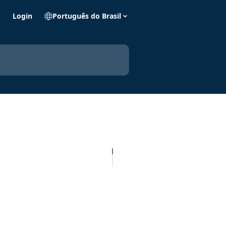
o
Login
Português do Brasil