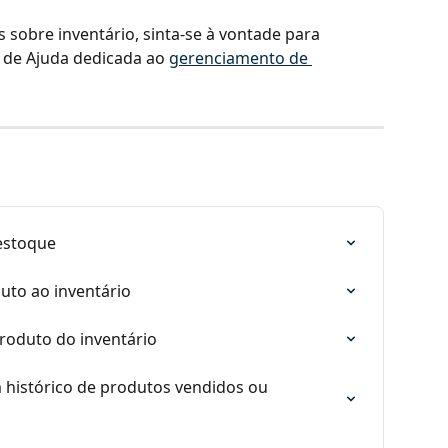
s sobre inventário, sinta-se à vontade para 
 de Ajuda dedicada ao 
gerenciamento de 
estoque
to ao inventário
roduto do inventário
histórico de produtos vendidos ou 