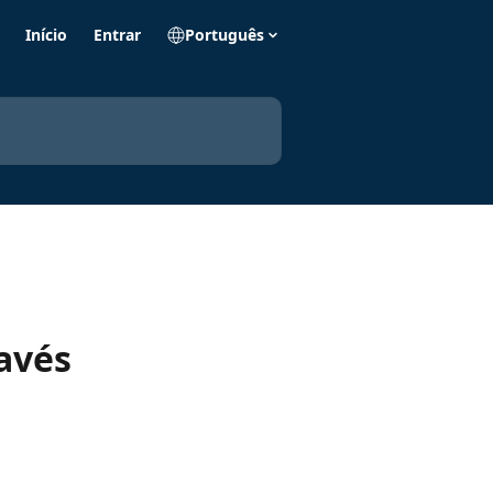
Início
Entrar
Português
avés