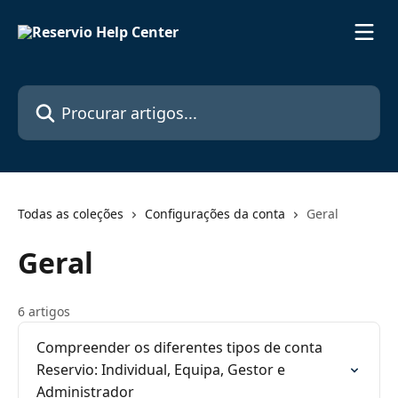
Ir para conteúdo principal
Procurar artigos...
Todas as coleções
Configurações da conta
Geral
Geral
6 artigos
Compreender os diferentes tipos de conta
Reservio: Individual, Equipa, Gestor e
Administrador