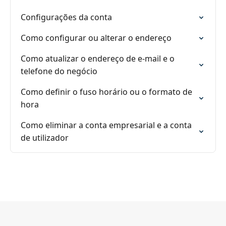
Configurações da conta
Como configurar ou alterar o endereço
Como atualizar o endereço de e-mail e o
telefone do negócio
Como definir o fuso horário ou o formato de
hora
Como eliminar a conta empresarial e a conta
de utilizador