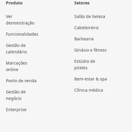
Produto
Setores
Ver
Salão de beleza
demonstração
Cabeleireiro
Funcionalidades
Barbearia
Gestão de
Ginásio e fitness
calendário
Estúdio de
Marcações
pilates
online
Bem-estar & spa
Ponto de venda
Clínica médica
Gestão de
negócio
Enterprise