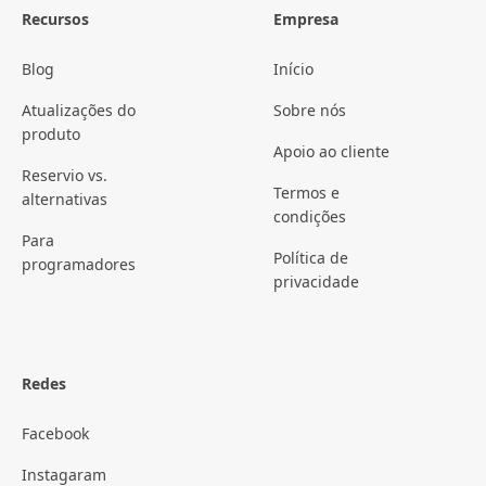
Recursos
Empresa
Blog
Início
Atualizações do
Sobre nós
produto
Apoio ao cliente
Reservio vs.
Termos e
alternativas
condições
Para
Política de
programadores
privacidade
Redes
Facebook
Instagaram