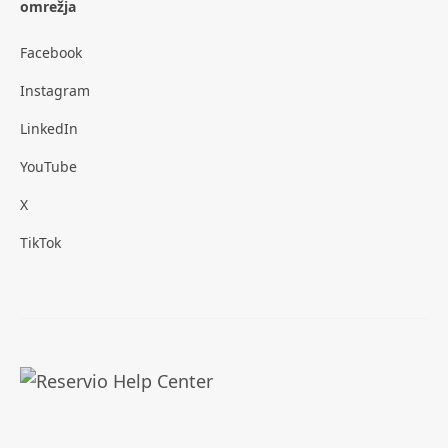
omrežja
Facebook
Instagram
LinkedIn
YouTube
X
TikTok