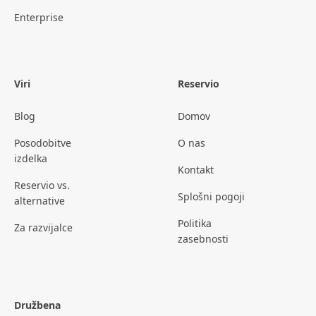
Enterprise
Viri
Reservio
Blog
Domov
Posodobitve
O nas
izdelka
Kontakt
Reservio vs.
Splošni pogoji
alternative
Politika
Za razvijalce
zasebnosti
Družbena