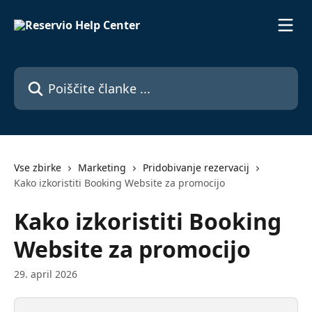
Preskoči na glavno vsebino
Poiščite članke ...
Vse zbirke
Marketing
Pridobivanje rezervacij
Kako izkoristiti Booking Website za promocijo
Kako izkoristiti Booking
Website za promocijo
29. april 2026