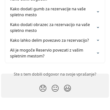
Kako dodati gumb za rezervacije na vaše 
spletno mesto
Kako dodati obrazec za rezervacijo na vaše 
spletno mesto
Kako lahko delim povezavo za rezervacijo?
Ali je mogoče Reservio povezati z vašim 
spletnim mestom?
Ste s tem dobili odgovor na svoje vprašanje?
😞
😐
😃