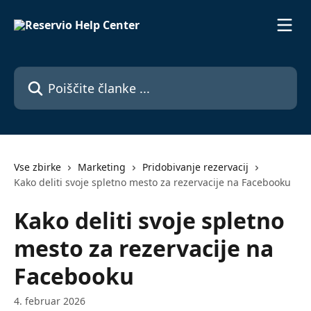
Preskoči na glavno vsebino
Poiščite članke ...
Vse zbirke
Marketing
Pridobivanje rezervacij
Kako deliti svoje spletno mesto za rezervacije na Facebooku
Kako deliti svoje spletno
mesto za rezervacije na
Facebooku
4. februar 2026