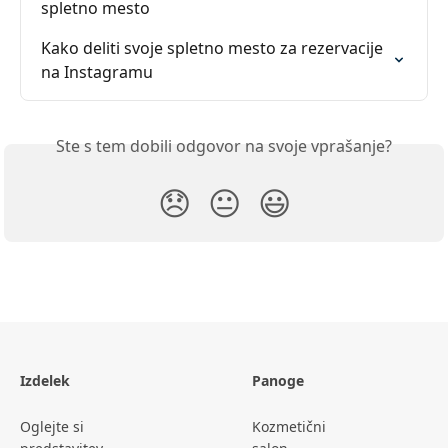
spletno mesto
Kako deliti svoje spletno mesto za rezervacije 
na Instagramu
Ste s tem dobili odgovor na svoje vprašanje?
😞
😐
😃
Izdelek
Panoge
Oglejte si
Kozmetični