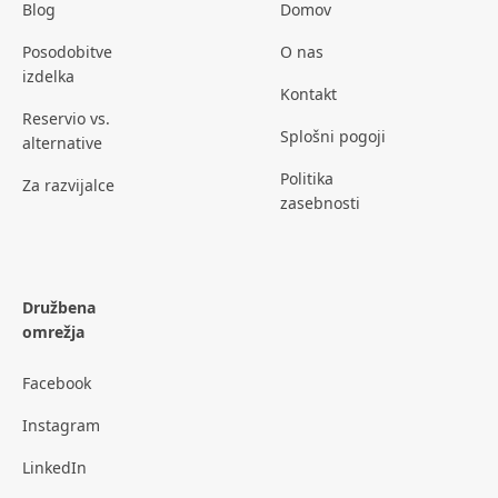
Blog
Domov
Posodobitve
O nas
izdelka
Kontakt
Reservio vs.
Splošni pogoji
alternative
Politika
Za razvijalce
zasebnosti
Družbena
omrežja
Facebook
Instagram
LinkedIn