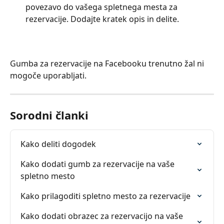
povezavo do vašega spletnega mesta za 
rezervacije. Dodajte kratek opis in delite.
Gumba za rezervacije na Facebooku trenutno žal ni 
mogoče uporabljati.
Sorodni članki
Kako deliti dogodek
Kako dodati gumb za rezervacije na vaše 
spletno mesto
Kako prilagoditi spletno mesto za rezervacije
Kako dodati obrazec za rezervacijo na vaše 