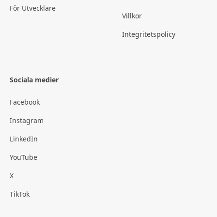
För Utvecklare
Villkor
Integritetspolicy
Sociala medier
Facebook
Instagram
LinkedIn
YouTube
X
TikTok