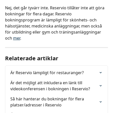
Nej, det går tyvärr inte. Reservio tillåter inte att göra 
bokningar för flera dagar. Reservio 
bokningsprogram är lämpligt för skönhets- och 
hälsotjänster, medicinska anläggningar, men också 
för utbildning eller gym och träningsanläggningar 
och 
mer
.
Relaterade artiklar
Är Reservio lämpligt för restauranger?
Är det möjligt att inkludera en länk till 
videokonferensen i bokningen i Reservio?
Så här hanterar du bokningar för flera 
platser/adresser i Reservio