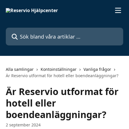
Hoppa till huvudinnehåll
Sök bland våra artiklar …
Alla samlingar
Kontoinställningar
Vanliga frågor
Är Reservio utformat för hotell eller boendeanläggningar?
Är Reservio utformat för
hotell eller
boendeanläggningar?
2 september 2024