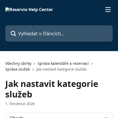
Přeskočit na hlavní obsah
Vyhledat v článcích…
Všechny sbírky
Správa kalendáře a rezervací
Správa služeb
Jak nastavit kategorie služeb
Jak nastavit kategorie
služeb
1. července 2026