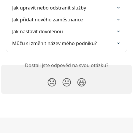
Jak upravit nebo odstranit služby
Jak přidat nového zaměstnance
Jak nastavit dovolenou
Můžu si změnit název mého podniku?
Dostali jste odpověď na svou otázku?
😞
😐
😃