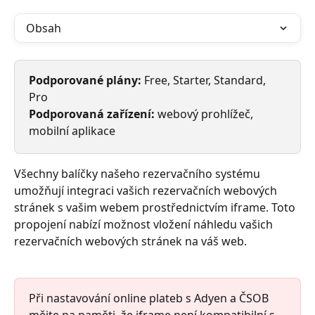
Obsah
Podporované plány:
 Free, Starter, Standard, 
Pro
Podporovaná zařízení:
 webový prohlížeč, 
mobilní aplikace
Všechny balíčky našeho rezervačního systému 
umožňují integraci vašich rezervačních webových 
stránek s vašim webem prostřednictvím iframe. Toto 
propojení nabízí možnost vložení náhledu vašich 
rezervačních webových stránek na váš web.
Při nastavování online plateb s Adyen a ČSOB 