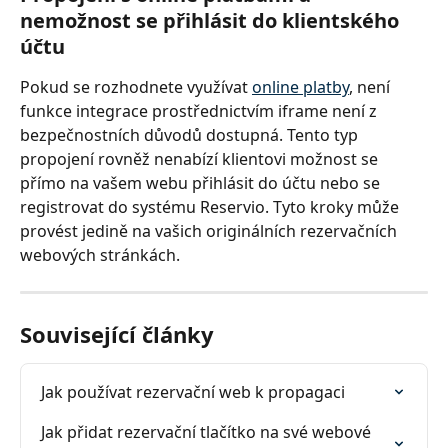
nemožnost se přihlásit do klientského 
účtu
Pokud se rozhodnete využívat 
online platby
, není 
funkce integrace prostřednictvím iframe není z 
bezpečnostních důvodů dostupná. Tento typ 
propojení rovněž nenabízí klientovi možnost se 
přímo na vašem webu přihlásit do účtu nebo se 
registrovat do systému Reservio. Tyto kroky může 
provést jedině na vašich originálních rezervačních 
webových stránkách.
Související články
Jak používat rezervační web k propagaci
Jak přidat rezervační tlačítko na své webové 