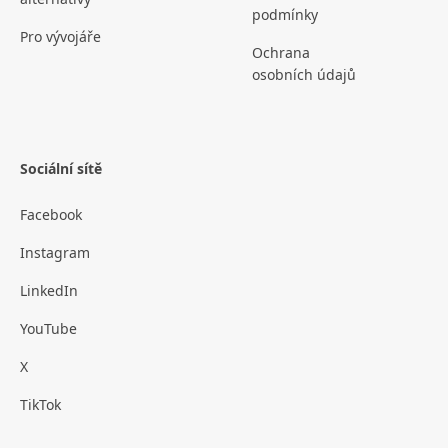
podmínky
Pro vývojáře
Ochrana
osobních údajů
Sociální sítě
Facebook
Instagram
LinkedIn
YouTube
X
TikTok