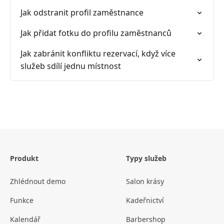
Jak odstranit profil zaměstnance
Jak přidat fotku do profilu zaměstnanců
Jak zabránit konfliktu rezervací, když více
služeb sdílí jednu místnost
Produkt
Typy služeb
Zhlédnout demo
Salon krásy
Funkce
Kadeřnictví
Kalendář
Barbershop