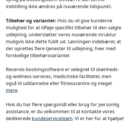
indstilling ikke ændres på nuværende tidspunkt.
Tilbehør og varianter: 
Hvis du vil give kunderne 
mulighed for at tilføje specifikt tilbehør til den valgte 
udlejning, understøtter vores nuværende struktur 
muligvis ikke dette fuldt ud. Løsningen indebærer, at 
der oprettes flere tjenester til udlejning, hver med 
forskellige tilbehørsvarianter.
Reservio bookingsoftware er velegnet til skønheds- 
og wellness-services, medicinske faciliteter, men 
også til uddannelse eller fitnesscentre og meget 
mere
.
Hvis du har flere spørgsmål eller brug for personlig 
assistance, er du velkommen til at kontakte vores 
dedikerede 
kundeserviceteam
. Vi er her for at hjælpe!