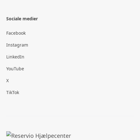
Sociale medier
Facebook
Instagram
LinkedIn
YouTube
X
TikTok