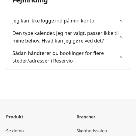
Jeg kan ikke logge ind på min konto
Den type kalender, jeg har valgt, passer ikke til
mine behov. Hvad kan jeg gøre ved det?
Sådan håndterer du bookinger for flere
steder/adresser i Reservio
Produkt
Brancher
Se demo
Skønhedssalon