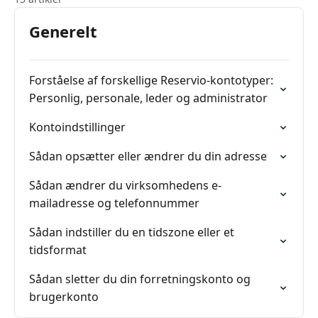
Generelt
Forståelse af forskellige Reservio-kontotyper:
Personlig, personale, leder og administrator
Kontoindstillinger
Sådan opsætter eller ændrer du din adresse
Sådan ændrer du virksomhedens e-
mailadresse og telefonnummer
Sådan indstiller du en tidszone eller et
tidsformat
Sådan sletter du din forretningskonto og
brugerkonto