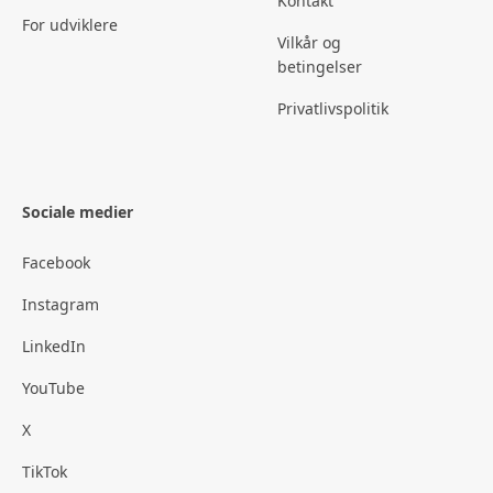
Kontakt
For udviklere
Vilkår og
betingelser
Privatlivspolitik
Sociale medier
Facebook
Instagram
LinkedIn
YouTube
X
TikTok