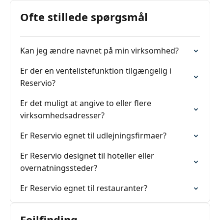
Ofte stillede spørgsmål
Kan jeg ændre navnet på min virksomhed?
Er der en ventelistefunktion tilgængelig i
Reservio?
Er det muligt at angive to eller flere
virksomhedsadresser?
Er Reservio egnet til udlejningsfirmaer?
Er Reservio designet til hoteller eller
overnatningssteder?
Er Reservio egnet til restauranter?
Fejlfinding