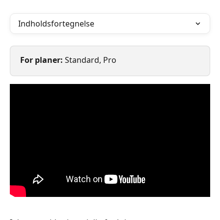
Indholdsfortegnelse
For planer: 
Standard, Pro