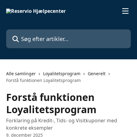
Spring videre til hovedindholdet
Søg efter artikler...
Alle samlinger
Loyalitetsprogram
Generelt
Forstå funktionen Loyalitetsprogram
Forstå funktionen
Loyalitetsprogram
Forklaring på Kredit-, Tids- og Visitkuponer med
konkrete eksempler
9. december 2025