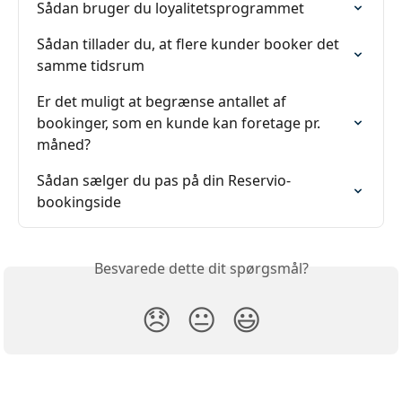
Sådan bruger du loyalitetsprogrammet
Sådan tillader du, at flere kunder booker det 
samme tidsrum
Er det muligt at begrænse antallet af 
bookinger, som en kunde kan foretage pr. 
måned?
Sådan sælger du pas på din Reservio-
bookingside
Besvarede dette dit spørgsmål?
😞
😐
😃