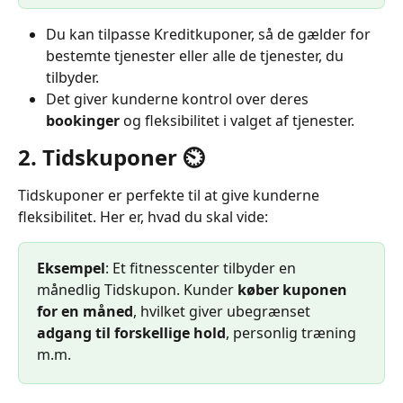
Du kan tilpasse Kreditkuponer, så de gælder for 
bestemte tjenester eller alle de tjenester, du 
tilbyder.
Det giver kunderne kontrol over deres 
bookinger
 og fleksibilitet i valget af tjenester.
2. Tidskuponer ⏲️
Tidskuponer er perfekte til at give kunderne 
fleksibilitet. Her er, hvad du skal vide:
Eksempel
: Et fitnesscenter tilbyder en 
månedlig Tidskupon. Kunder 
køber kuponen 
for en måned
, hvilket giver ubegrænset 
adgang til forskellige hold
, personlig træning 
m.m.