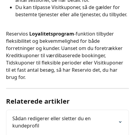
antal sessioner, de har betalt for.
Du kan tilpasse Visitkuponer, så de gælder for 
bestemte tjenester eller alle tjenester, du tilbyder.
Reservios 
Loyalitetsprogram
-funktion tilbyder 
fleksibilitet og bekvemmelighed for både 
forretninger og kunder. Uanset om du foretrækker 
Kreditkuponer til værdibaserede bookinger, 
Tidskuponer til fleksible perioder eller Visitkuponer 
til et fast antal besøg, så har Reservio det, du har 
brug for.
Relaterede artikler
Sådan redigerer eller sletter du en 
kundeprofil