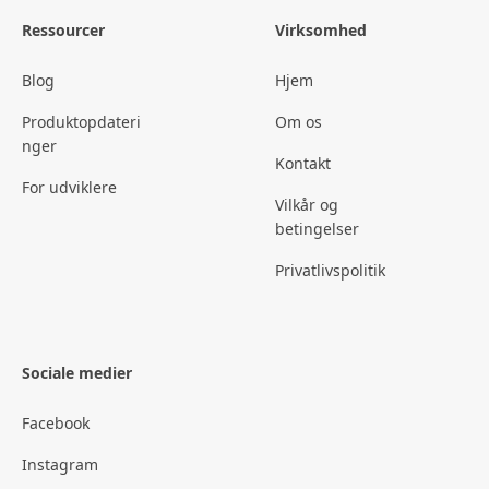
Ressourcer
Virksomhed
Blog
Hjem
Produktopdateri
Om os
nger
Kontakt
For udviklere
Vilkår og
betingelser
Privatlivspolitik
Sociale medier
Facebook
Instagram