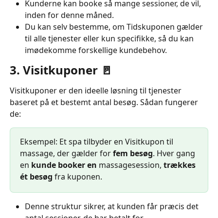
Kunderne kan booke så mange sessioner, de vil, 
inden for denne måned.
Du kan selv bestemme, om Tidskuponen gælder 
til alle tjenester eller kun specifikke, så du kan 
imødekomme forskellige kundebehov.
3. Visitkuponer 🚪
Visitkuponer er den ideelle løsning til tjenester 
baseret på et bestemt antal besøg. Sådan fungerer 
de:
Eksempel: Et spa tilbyder en Visitkupon til 
massage, der gælder for 
fem besøg
. Hver gang 
en 
kunde booker en
 massagesession, 
trækkes 
ét besøg
 fra kuponen.
Denne struktur sikrer, at kunden får præcis det 