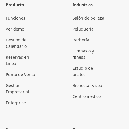
Producto
Industrias
Funciones
Salón de belleza
Ver demo
Peluquería
Gestión de
Barbería
Calendario
Gimnasio y
Reservas en
fitness
Línea
Estudio de
Punto de Venta
pilates
Gestión
Bienestar y spa
Empresarial
Centro médico
Enterprise