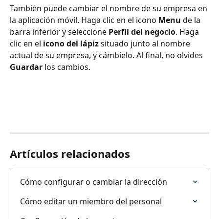
También puede cambiar el nombre de su empresa en 
la aplicación móvil. Haga clic en el icono 
Menu 
de la 
barra inferior y seleccione 
Perfil del negocio
. Haga 
clic en el
 icono del lápiz
 situado junto al nombre 
actual de su empresa, y cámbielo. Al final, no olvides 
Guardar 
los cambios.
Artículos relacionados
Cómo configurar o cambiar la dirección
Cómo editar un miembro del personal