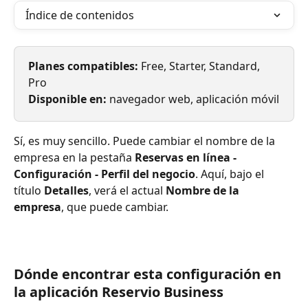
Índice de contenidos
Planes compatibles:
 Free, Starter, Standard, 
Pro
Disponible en:
 navegador web, aplicación móvil
Sí, es muy sencillo. Puede cambiar el nombre de la 
empresa en la pestaña 
Reservas en línea - 
Configuración - Perfil del negocio
. Aquí, bajo el 
título 
Detalles
, verá el actual
 Nombre de la 
empresa
, que puede cambiar.
Dónde encontrar esta configuración en 
la aplicación Reservio Business