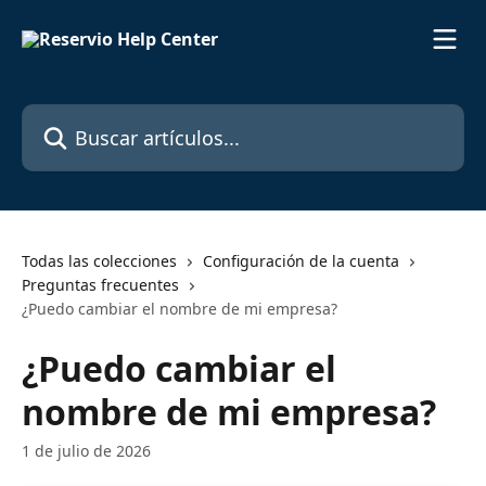
Ir al contenido principal
Buscar artículos...
Todas las colecciones
Configuración de la cuenta
Preguntas frecuentes
¿Puedo cambiar el nombre de mi empresa?
¿Puedo cambiar el
nombre de mi empresa?
1 de julio de 2026