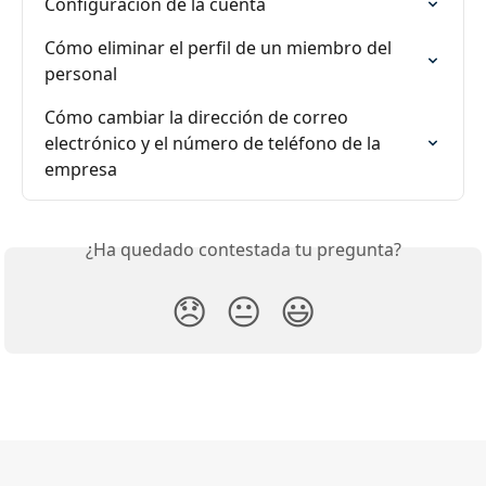
Configuración de la cuenta
Cómo eliminar el perfil de un miembro del 
personal
Cómo cambiar la dirección de correo 
electrónico y el número de teléfono de la 
empresa
¿Ha quedado contestada tu pregunta?
😞
😐
😃