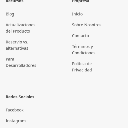
Recursos
Empresa
Blog
Inicio
Actualizaciones
Sobre Nosotros
del Producto
Contacto
Reservio vs.
Términos y
alternativas
Condiciones
Para
Política de
Desarrolladores
Privacidad
Redes Sociales
Facebook
Instagram