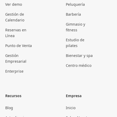
Ver demo
Peluquería
Gestión de
Barbería
Calendario
Gimnasio y
Reservas en
fitness
Línea
Estudio de
Punto de Venta
pilates
Gestión
Bienestar y spa
Empresarial
Centro médico
Enterprise
Recursos
Empresa
Blog
Inicio