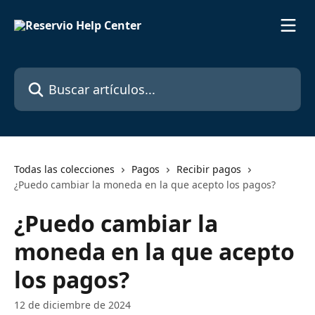
Ir al contenido principal
Buscar artículos...
Todas las colecciones
Pagos
Recibir pagos
¿Puedo cambiar la moneda en la que acepto los pagos?
¿Puedo cambiar la
moneda en la que acepto
los pagos?
12 de diciembre de 2024