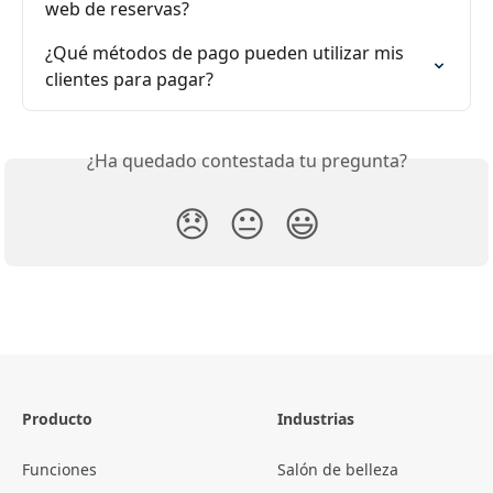
web de reservas?
¿Qué métodos de pago pueden utilizar mis 
clientes para pagar?
¿Ha quedado contestada tu pregunta?
😞
😐
😃
Producto
Industrias
Funciones
Salón de belleza