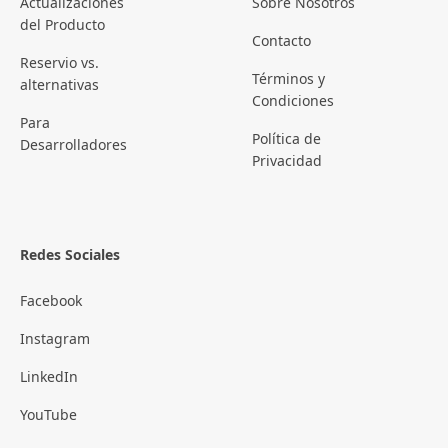
Actualizaciones
Sobre Nosotros
del Producto
Contacto
Reservio vs.
Términos y
alternativas
Condiciones
Para
Política de
Desarrolladores
Privacidad
Redes Sociales
Facebook
Instagram
LinkedIn
YouTube